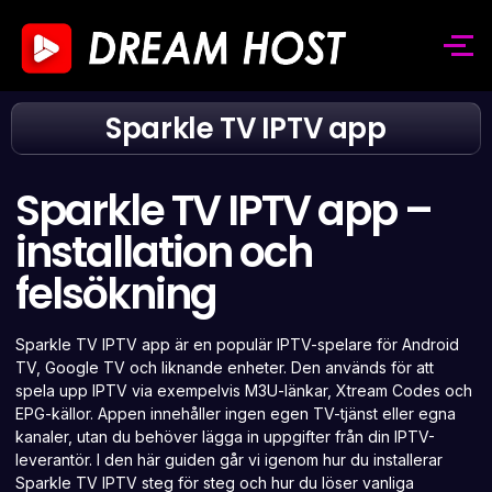
Sparkle TV IPTV app
Sparkle TV IPTV app –
installation och
felsökning
Sparkle TV IPTV app är en populär IPTV-spelare för Android
TV, Google TV och liknande enheter. Den används för att
spela upp IPTV via exempelvis M3U-länkar, Xtream Codes och
EPG-källor. Appen innehåller ingen egen TV-tjänst eller egna
kanaler, utan du behöver lägga in uppgifter från din IPTV-
leverantör. I den här guiden går vi igenom hur du installerar
Sparkle TV IPTV steg för steg och hur du löser vanliga