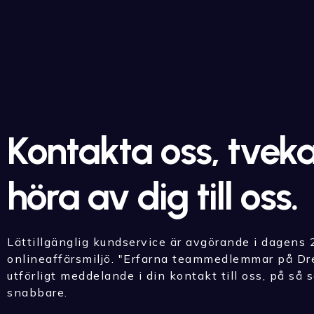
Kontakta oss, tveka
höra av dig till oss.
Lättillgänglig kundservice är avgörande i dagens
onlineaffärsmiljö. "Erfarna teammedlemmar på Dre
utförligt meddelande i din kontakt till oss, på så s
snabbare.