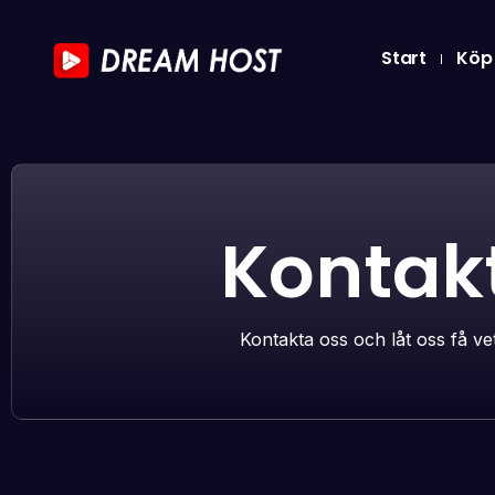
Start
Köp
Kontak
Kontakta oss och låt oss få vet