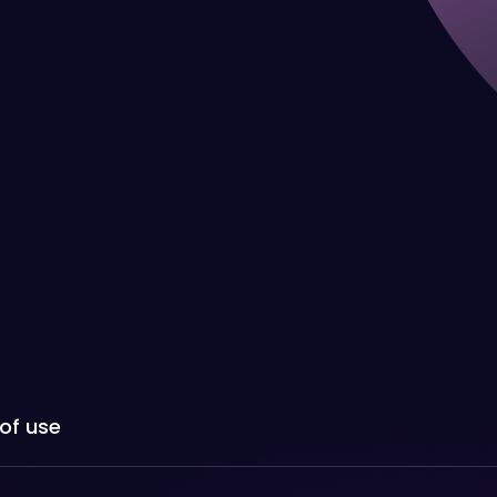
of use