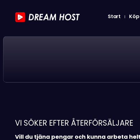
Start
Köp
VI SÖKER EFTER ÅTERFÖRSÄLJARE
Vill du tjäna pengar och kunna arbeta helt