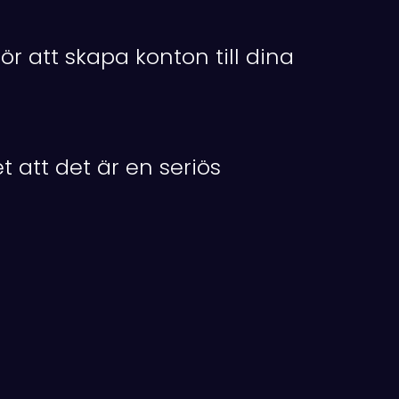
ör att skapa konton till dina
t att det är en seriös