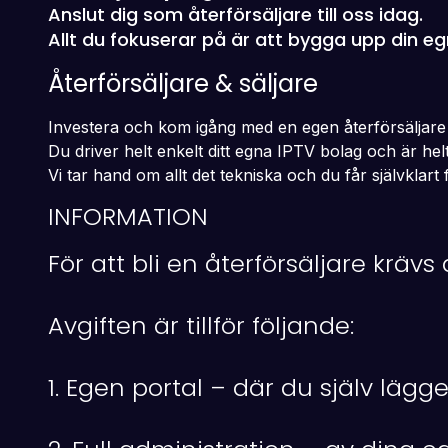
Anslut dig som återförsäljare till oss idag.
Allt du fokuserar på är att bygga upp din eg
Återförsäljare & säljare
Investera och kom igång med en egen återförsäljare 
Du driver helt enkelt ditt egna IPTV bolag och är he
Vi tar hand om allt det tekniska och du får självklart 
INFORMATION
För att bli en återförsäljare kräv
Avgiften är tillför följande:
1. Egen portal – där du själv lägge