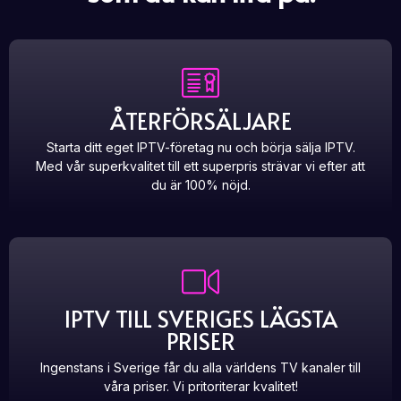
ÅTERFÖRSÄLJARE
Starta ditt eget IPTV-företag nu och börja sälja IPTV.
Med vår superkvalitet till ett superpris strävar vi efter att
du är 100% nöjd.
IPTV TILL SVERIGES LÄGSTA
PRISER
Ingenstans i Sverige får du alla världens TV kanaler till
våra priser. Vi pritoriterar kvalitet!