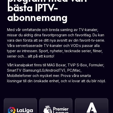
bästa IPTV-
abonnemang
Med vår omfattande och breda samling av TV-kanaler,
missar du aldrig dina favoritprogram och favoritlag. Du kan
vara den första att se ditt nya avsnitt av din favorit-tv-serie.
Våra serverbaserade TV-kanaler och VOD:s passar alla
typer av intressen. Sport, nyheter, tecknade serier, filmer,
serier och… allt på ett konto!
Vårt kanalpaket finns till MAG Boxar, TViP S-Box, Formuler,
SmartTV (Samsung/LG/AndroidTV), PC/Mac,
Mobiltelefoner och mycket mer. Prova våra smarta
lösningar till din önskade enhet, och vi lovar att du blir nöjd.