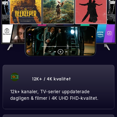
12K+ / 4K kvalitet
12k+ kanaler, TV-serier uppdaterade
dagligen & filmer i 4K UHD FHD-kvalitet.