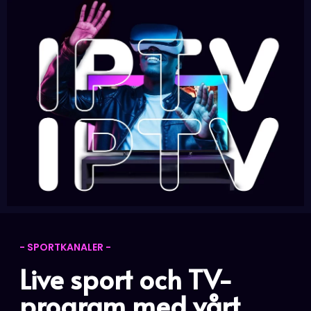
- SPORTKANALER -
Live sport och TV-
program med vårt