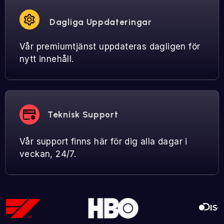
Dagliga Uppdateringar
Vår premiumtjänst uppdateras dagligen för
nytt innehåll.
Teknisk Support
Vår support finns här för dig alla dagar i
veckan, 24/7.