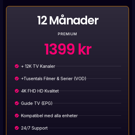
12 Månader
PREMIUM
1399 kr
+ 12K TV Kanaler
+Tusentals Filmer & Serier (VOD)
4K FHD HD Kvalitet
Guide TV (EPG)
Kompatibel med alla enheter
24/7 Support