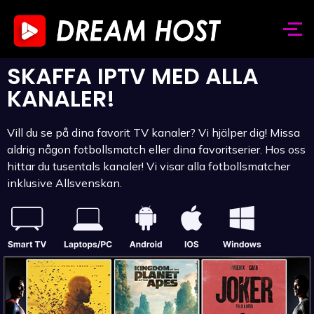
SKAFFA IPTV MED ALLA
KANALER!
Vill du se på dina favorit TV kanaler? Vi hjälper dig! Missa
aldrig någon fotbollsmatch eller dina favoritserier. Hos oss
hittar du tusentals kanaler! Vi visar alla fotbollsmatcher
inklusive Allsvenskan.