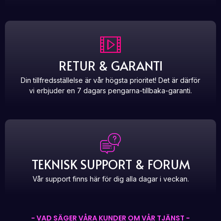
RETUR & GARANTI
Din tillfredsställelse är vår högsta prioritet! Det är därför
vi erbjuder en 7 dagars pengarna-tillbaka-garanti.
TEKNISK SUPPORT & FORUM
Vår support finns här för dig alla dagar i veckan.
- VAD SÄGER VÅRA KUNDER OM VÅR TJÄNST -