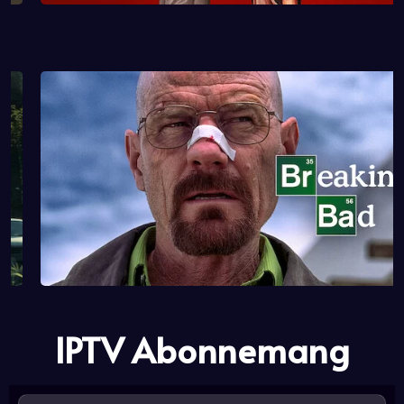
IPTV Abonnemang