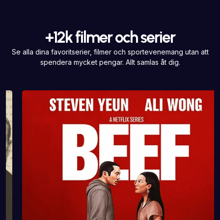
+12k filmer och serier
Se alla dina favoritserier, filmer och sportevenemang utan att
spendera mycket pengar. Allt samlas åt dig.