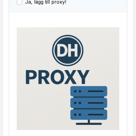
Ja, lägg till proxy!