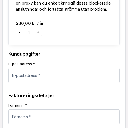
en proxy kan du enkelt kringgå dessa blockerade
anslutningar och fortsätta strömma utan problem.
500,00
kr
/ år
-
+
Kunduppgifter
E-postadress
*
Faktureringsdetaljer
Förnamn
*