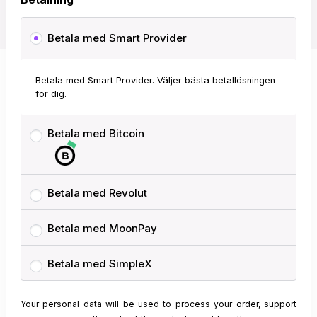
Betala med Smart Provider
Betala med Smart Provider. Väljer bästa betallösningen
för dig.
Betala med Bitcoin
Betala med Revolut
Betala med MoonPay
Betala med SimpleX
Your personal data will be used to process your order, support