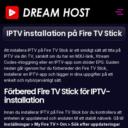
IPTV installation på Fire TV Stick
Att installera IPTV på Fire TV Stick är ett smidigt sätt att titta på
IPTV via din TV, särskilt om du har en M3U-länk, Xtream
Codes-inloggning eller en IPTV-app som stöder EPG. Guiden
nedan går igenom hur du förbereder din Fire TV Stick,
installerar en IPTV-app och lägger in dina uppgifter på ett
enkelt och nybörjarvänligt sätt.
Förbered Fire TV Stick för IPTV-
installation
Innan du installerar IPTV på Fire TV Stick bör du kontrollera att
enheten är uppdaterad och ansluten till ett stabilt nätverk. Gå till
Inställningar > My Fire TV > Om > Sök efter uppdateringar