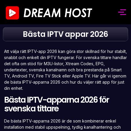
Bästa IPTV appar 2026
Att välja rätt IPTV-app 2026 kan göra stor skillnad för hur stabilt,
snabbt och enkelt din IPTV fungerar. För svenska tittare handlar
det ofta om stöd för M3U-listor, Xtream Codes, EPG,
undertexter, svenska kanalnamn och bra prestanda på Smart
TV, Android TV, Fire TV Stick eller Apple TV. Här går vi igenom
de bästa IPTV-apparna 2026 och hur du väljer rätt app för just
din enhet.
Bästa IPTV-apparna 2026 för
svenska tittare
De bästa IPTV-apparna 2026 är de som kombinerar enkel
installation med stabil uppspelning, tydlig kanalhantering och