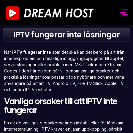
IPTV fungerar inte lösningar
När
IPTV fungerar inte
som det ska kan det bero på allt från
internetproblem och felaktiga inloggningsuppgifter till appfel,
serverstörningar eller problem med M3U-länkar och Xtream
Codes. I den här guiden går vi igenom vanliga orsaker och
praktiska lösningar som passar både nybörjare och mer vana
användare på Smart TV, Android TV, Fire TV Stick, Apple TV
och andra IPTV-enheter.
Vanliga orsaker till att IPTV inte
fungerar
En av de vanligaste orsakerna är en instabil eller för långsam
internetanslutning. IPTV kräver en jämn uppkoppling, särskilt