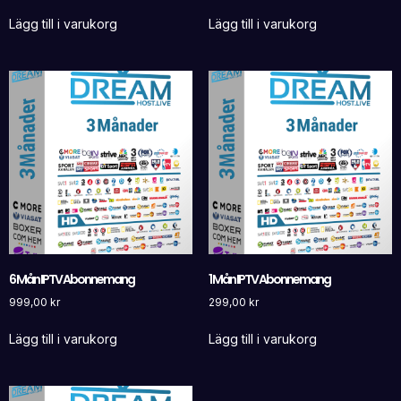
Lägg till i varukorg
Lägg till i varukorg
6 Mån IPTV Abonnemang
1 Mån IPTV Abonnemang
999,00
kr
299,00
kr
Lägg till i varukorg
Lägg till i varukorg