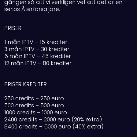
gången så att vi verkligen vet att det är en
seriös Återförsäljare.
PRISER
1 mån IPTV – 15 krediter
3 mån IPTV – 30 krediter
6 mån IPTV – 45 krediter
12 mån IPTV – 80 krediter
PRISER KREDITER
250 credits – 250 euro
500 credits – 500 euro
1000 credits – 1000 euro
2400 credits – 2000 euro (20% extra)
8400 credits – 6000 euro (40% extra)