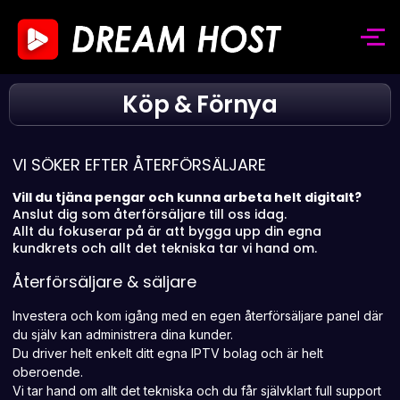
Köp & Förnya
VI SÖKER EFTER ÅTERFÖRSÄLJARE
Vill du tjäna pengar och kunna arbeta helt digitalt?
Anslut dig som återförsäljare till oss idag.
Allt du fokuserar på är att bygga upp din egna
kundkrets och allt det tekniska tar vi hand om.
Återförsäljare & säljare
Investera och kom igång med en egen återförsäljare panel där
du själv kan administrera dina kunder.
Du driver helt enkelt ditt egna IPTV bolag och är helt
oberoende.
Vi tar hand om allt det tekniska och du får självklart full support