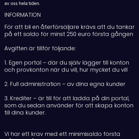
av oss hela tiden.
INFORMATION
För att bli en återförsäljare krävs att du tankar
på ett saldo för minst 250 euro första gången
Avgiften är tillför följande:
1. Egen portal – där du själv lägger till konton
och provkonton när du vill, hur mycket du vill
2. Full administration – av dina egna kunder
3. Krediter – är till för att ladda på din portal,
som du sedan använder för att skapa konton
till dina kunder.
Vi har ett krav med ett minimisaldo första