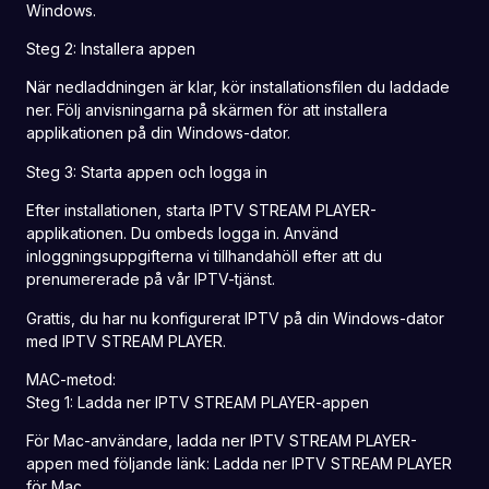
Windows.
Steg 2: Installera appen
När nedladdningen är klar, kör installationsfilen du laddade
ner. Följ anvisningarna på skärmen för att installera
applikationen på din Windows-dator.
Steg 3: Starta appen och logga in
Efter installationen, starta IPTV STREAM PLAYER-
applikationen. Du ombeds logga in. Använd
inloggningsuppgifterna vi tillhandahöll efter att du
prenumererade på vår IPTV-tjänst.
Grattis, du har nu konfigurerat IPTV på din Windows-dator
med IPTV STREAM PLAYER.
MAC-metod:
Steg 1: Ladda ner IPTV STREAM PLAYER-appen
För Mac-användare, ladda ner IPTV STREAM PLAYER-
appen med följande länk:
Ladda ner IPTV STREAM PLAYER
för Mac.