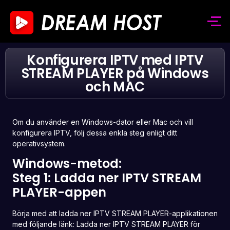
Konfigurera IPTV med IPTV
STREAM PLAYER på Windows
och MAC
Om du använder en Windows-dator eller Mac och vill
konfigurera IPTV, följ dessa enkla steg enligt ditt
operativsystem.
Windows-metod:
Steg 1: Ladda ner IPTV STREAM
PLAYER-appen
Börja med att ladda ner IPTV STREAM PLAYER-applikationen
med följande länk:
Ladda ner IPTV STREAM PLAYER för