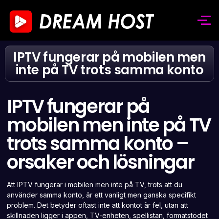
IPTV fungerar på mobilen men
inte på TV trots samma konto
IPTV fungerar på
mobilen men inte på TV
trots samma konto –
orsaker och lösningar
Att IPTV fungerar i mobilen men inte på TV, trots att du
använder samma konto, är ett vanligt men ganska specifikt
problem. Det betyder oftast inte att kontot är fel, utan att
skillnaden ligger i appen, TV-enheten, spellistan, formatstödet