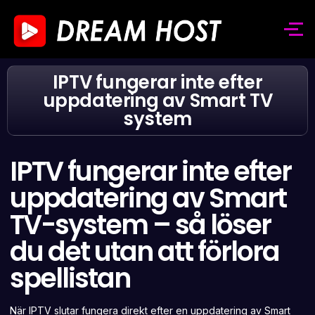
IPTV fungerar inte efter
uppdatering av Smart TV
system
IPTV fungerar inte efter
uppdatering av Smart
TV-system – så löser
du det utan att förlora
spellistan
När IPTV slutar fungera direkt efter en uppdatering av Smart