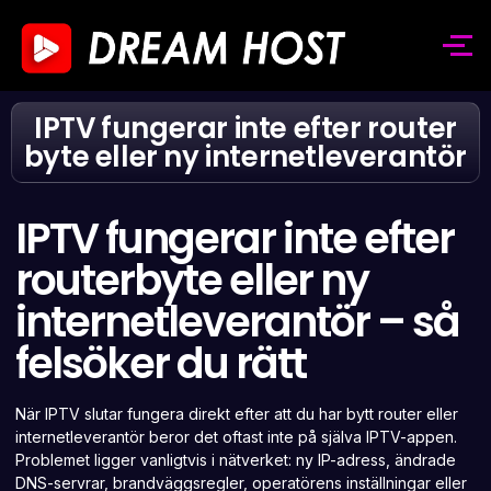
IPTV fungerar inte efter router
byte eller ny internetleverantör
IPTV fungerar inte efter
routerbyte eller ny
internetleverantör – så
felsöker du rätt
När IPTV slutar fungera direkt efter att du har bytt router eller
internetleverantör beror det oftast inte på själva IPTV-appen.
Problemet ligger vanligtvis i nätverket: ny IP-adress, ändrade
DNS-servrar, brandväggsregler, operatörens inställningar eller