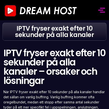
IPTV fryser exakt efter 10
sekunder på alla kanaler
IPTV fryser exakt efter 10
sekunder på alla
kanaler – orsaker och
lösningar
När IPTV fryser exakt efter 10 sekunder på alla kanaler handlar
det sällan om vanlig buffring. Vanlig buffring kommer ofta
oregelbundet, medan ett stopp efter samma antal sekunder
tyder på ett mer specifikt fel i uppspelningen, anslutningen,