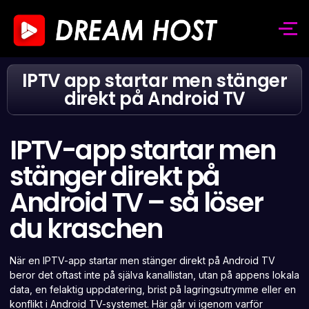
IPTV app startar men stänger
direkt på Android TV
IPTV-app startar men
stänger direkt på
Android TV – så löser
du kraschen
När en IPTV-app startar men stänger direkt på Android TV
beror det oftast inte på själva kanallistan, utan på appens lokala
data, en felaktig uppdatering, brist på lagringsutrymme eller en
konflikt i Android TV-systemet. Här går vi igenom varför