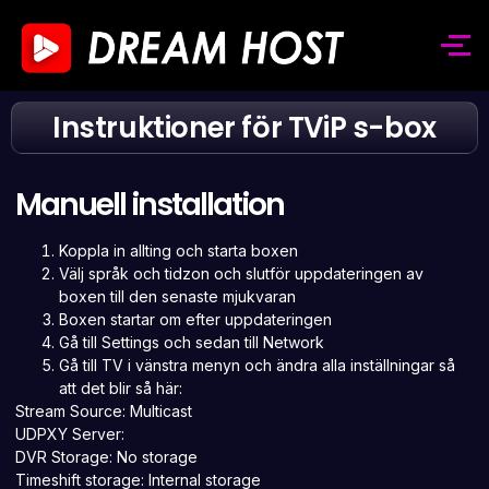
Instruktioner för TViP s-box
Manuell installation
Koppla in allting och starta boxen
Välj språk och tidzon och slutför uppdateringen av
boxen till den senaste mjukvaran
Boxen startar om efter uppdateringen
Gå till Settings och sedan till Network
Gå till TV i vänstra menyn och ändra alla inställningar så
att det blir så här:
Stream Source: Multicast
UDPXY Server:
DVR Storage: No storage
Timeshift storage: Internal storage